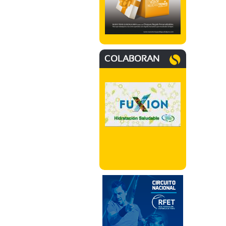
COLABORAN