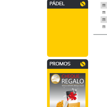
PÁDEL
PROMOS