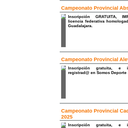
Campeonato Provincial Abs
Inscripción GRATUITA, IM
licencia federativa homologad
Guadalajara.
Campeonato Provincial Ale
Inscripción gratuita, e i
registrad@ en Somos Deport
Campeonato Provincial Cad
2025
Inscripción gratuita, e i