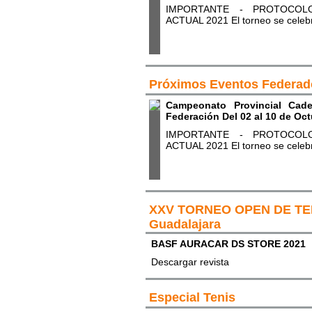
IMPORTANTE - PROTOCOL
ACTUAL 2021 El torneo se celebr
Próximos Eventos Federad
Campeonato Provincial Cad
Federación Del 02 al 10 de Oc
IMPORTANTE - PROTOCOL
ACTUAL 2021 El torneo se celebr
XXV TORNEO OPEN DE TEN
Guadalajara
BASF AURACAR DS STORE 2021
Descargar revista
Especial Tenis