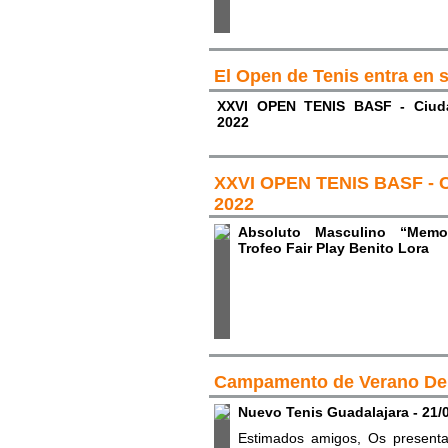
El Open de Tenis entra en s
XXVI OPEN TENIS BASF - Ciuda
2022
XXVI OPEN TENIS BASF - C
2022
Absoluto Masculino “Memo
Trofeo Fair Play Benito Lora
Campamento de Verano Dep
Nuevo Tenis Guadalajara - 21/0
Estimados amigos, Os prese