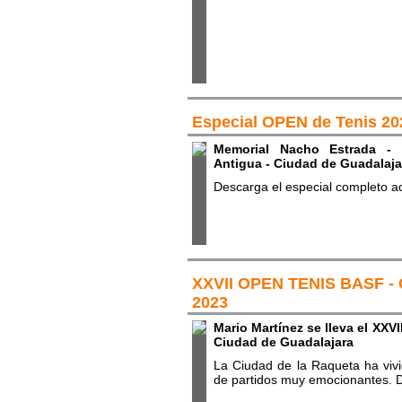
Especial OPEN de Tenis 20
Memorial Nacho Estrada - 
Antigua - Ciudad de Guadalaja
Descarga el especial completo a
XXVII OPEN TENIS BASF - 
2023
Mario Martínez se lleva el XXV
Ciudad de Guadalajara
La Ciudad de la Raqueta ha viv
de partidos muy emocionantes. D