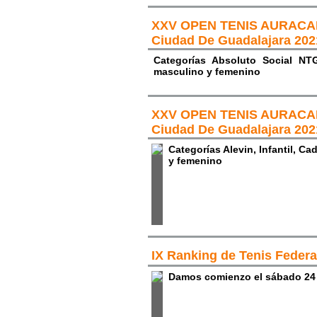
XXV OPEN TENIS AURACAR
Ciudad De Guadalajara 202
Categorías Absoluto Social NT
masculino y femenino
XXV OPEN TENIS AURACAR
Ciudad De Guadalajara 202
Categorías Alevin, Infantil, Ca
y femenino
IX Ranking de Tenis Feder
Damos comienzo el sábado 24 de 