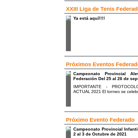
XXIII Liga de Tenis Federa
Ya está aquí!!!!
Próximos Eventos Federad
Campeonato Provincial Al
Federación Del 25 al 26 de se
IMPORTANTE - PROTOCOL
ACTUAL 2021 El torneo se celebr
Próximo Evento Federado
Campeonato Provincial Infanti
2 al 3 de Octubre de 2021