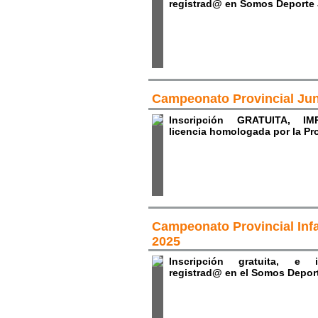
registrad@ en Somos Deport
Campeonato Provincial Jun
Inscripción GRATUITA, IM
licencia homologada por la Pr
Campeonato Provincial Infa
2025
Inscripción gratuita, e i
registrad@ en el Somos Depor