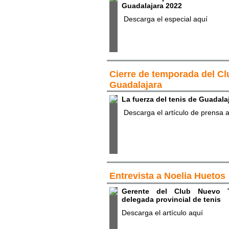
Guadalajara 2022
Descarga el especial aquí
Cierre de temporada del C
Guadalajara
La fuerza del tenis de Guadala
Descarga el artículo de prensa 
Entrevista a Noelia Huetos
Gerente del Club Nuevo T
delegada provincial de tenis
Descarga el artículo aquí