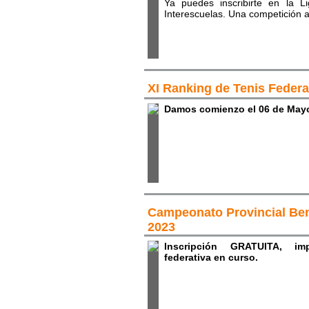
Ya puedes inscribirte en la L
Interescuelas. Una competición 
XI Ranking de Tenis Feder
Damos comienzo el 06 de May
Campeonato Provincial Ben
2023
Inscripción GRATUITA, impr
federativa en curso.