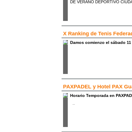
DE VERANO DEPORTIVO CIUDA
X Ranking de Tenis Federa
Damos comienzo el sábado 11 
PAXPADEL y Hotel PAX Gua
Horario Temporada en PAXPA
..