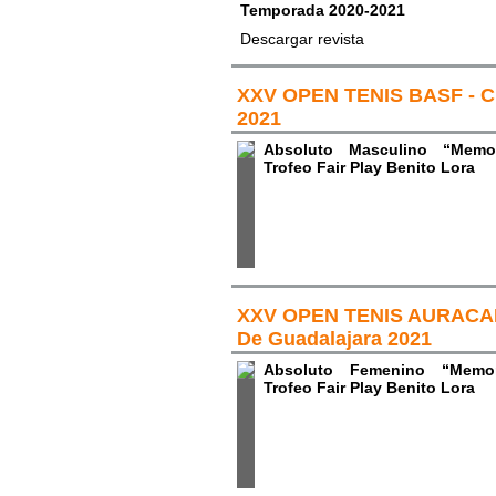
Temporada 2020-2021
Descargar revista
XXV OPEN TENIS BASF - Ci
2021
Absoluto Masculino “Memo
Trofeo Fair Play Benito Lora
XXV OPEN TENIS AURACAR
De Guadalajara 2021
Absoluto Femenino “Memor
Trofeo Fair Play Benito Lora