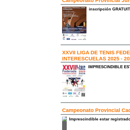
Campeonato Provincial Jun
inscripción GRATUI
XXVII LIGA DE TENIS FE
INTERESCUELAS 2025 - 20
IMPRESCINDIBLE ES
Campeonato Provincial Ca
Imprescindible estar registra