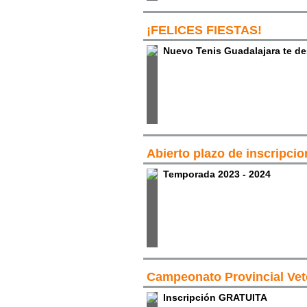
¡FELICES FIESTAS!
Nuevo Tenis Guadalajara te de
Abierto plazo de inscripci
Temporada 2023 - 2024
Campeonato Provincial Vet
Inscripción GRATUITA