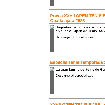
Previa XXVII OPEN TENIS 
Guadalajara 2023
Raquetas nacionales e intern
en el XXVII Open de Tenis BAS
Descarga el artículo aquí
Especial Tenis Temporada 
La gran familia del tenis de G
Descarga el especial aquí
XXVII OPEN TENIS BASF - 