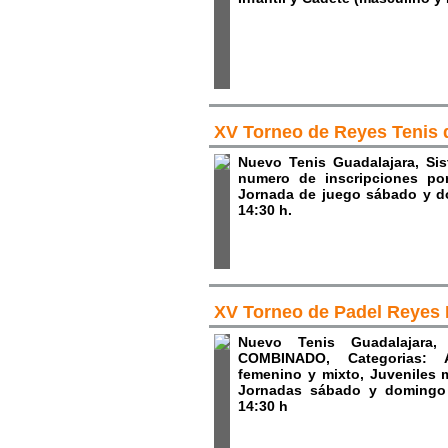
XV Torneo de Reyes Tenis
Nuevo Tenis Guadalajara, Si
numero de inscripciones por
Jornada de juego sábado y do
14:30 h.
XV Torneo de Padel Reyes
Nuevo Tenis Guadalajara
COMBINADO, Categorias: A
femenino y mixto, Juveniles 
Jornadas sábado y domingo p
14:30 h