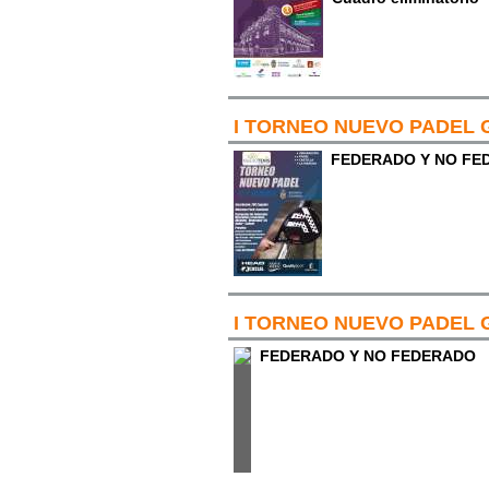
I TORNEO NUEVO PADEL 
FEDERADO Y NO FE
I TORNEO NUEVO PADEL 
FEDERADO Y NO FEDERADO