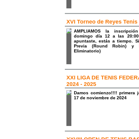
XVI Torneo de Reyes Tenis
AMPLIAMOS la inscripció
domingo día 12 a las 20:00
apuntaste, estás a tiempo. 
Previa (Round Robin) y 
Eliminatorio)
XXI LIGA DE TENIS FEDE
2024 - 2025
Damos comienzo!!!! primera 
17 de noviembre de 2024