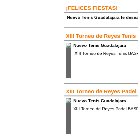
¡FELICES FIESTAS!
Nuevo Tenis Guadalajara te desea
XIII Torneo de Reyes Teni
Nuevo Tenis Guadalajara
XIII Torneo de Reyes Tenis BAS
XIII Torneo de Reyes Pade
Nuevo Tenis Guadalajara
XIII Torneo de Reyes Padel BAS