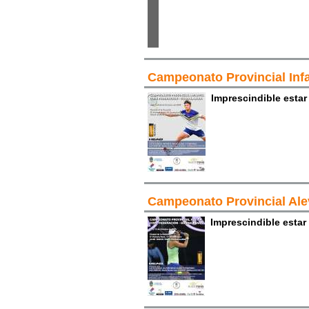
Campeonato Provincial Infa
Imprescindible esta
Campeonato Provincial Ale
Imprescindible esta