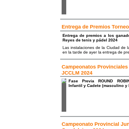
Entrega de Premios Torneo
Entrega de premios a los ganad
Reyes de tenis y pádel 2024
Las instalaciones de la Ciudad de 
en la tarde de ayer la entrega de pr
Campeonatos Provinciales 
JCCLM 2024
Fase Previa ROUND ROBIN 
Infantil y Cadete (masculino 
Campeonato Provincial Jun