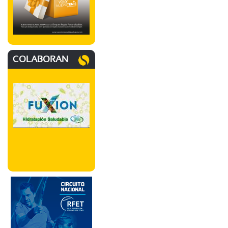
COLABORAN