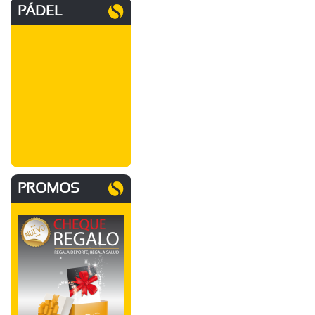
PÁDEL
PROMOS