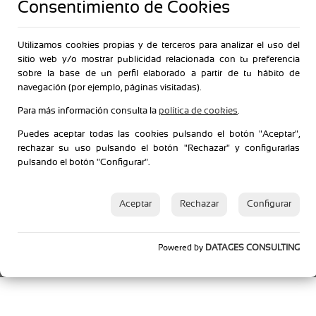
Consentimiento de Cookies
Utilizamos cookies propias y de terceros para analizar el uso del
sitio web y/o mostrar publicidad relacionada con tu preferencia
sobre la base de un perfil elaborado a partir de tu hábito de
navegación (por ejemplo, páginas visitadas).
Para más información consulta la
política de cookies
.
Puedes aceptar todas las cookies pulsando el botón "Aceptar",
rechazar su uso pulsando el botón "Rechazar" y configurarlas
pulsando el botón "Configurar".
Aceptar
Rechazar
Configurar
Powered by
DATAGES CONSULTING