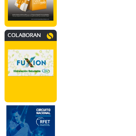
COLABORAN