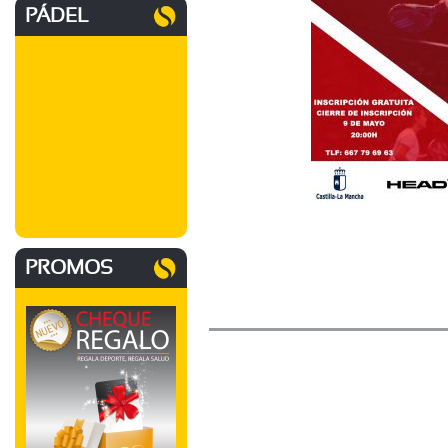
PÁDEL
PROMOS