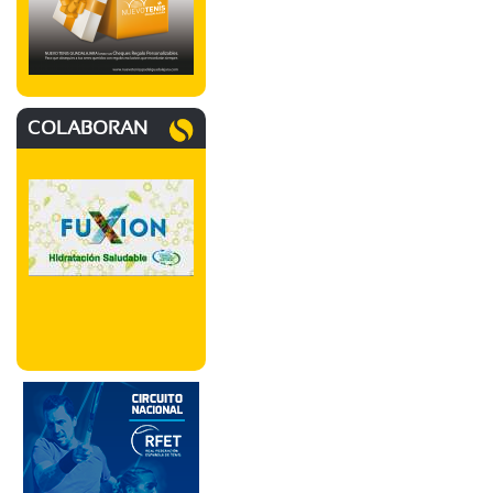
COLABORAN