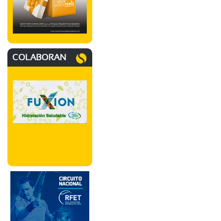
COLABORAN