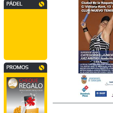
PÁDEL
PROMOS