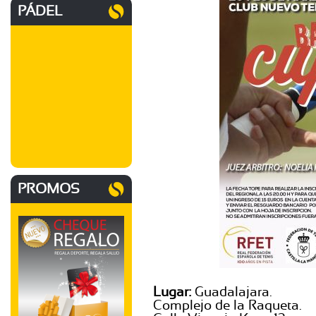
PÁDEL
PROMOS
Lugar:
Guadalajara.
Complejo de la Raqueta.