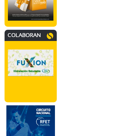
COLABORAN