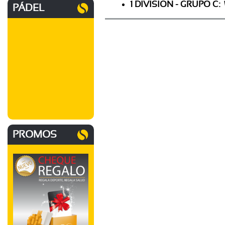
1 DIVISION - GRUPO C:
PÁDEL
PROMOS